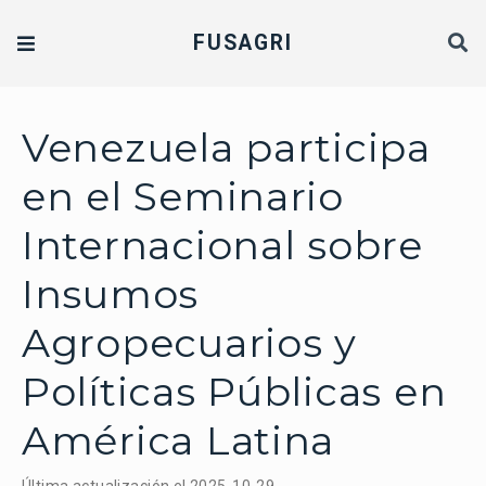
FUSAGRI
Venezuela participa
en el Seminario
Internacional sobre
Insumos
Agropecuarios y
Políticas Públicas en
América Latina