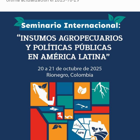
Última actualización el 2025-10-29