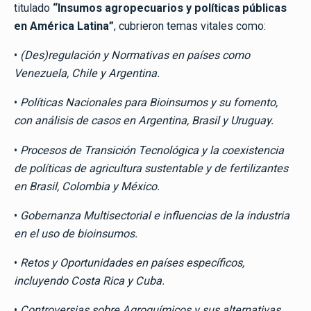
titulado
“Insumos agropecuarios y políticas públicas
en América Latina”
, cubrieron temas vitales como:
•
(Des)regulación y Normativas en países como
Venezuela, Chile y Argentina.
•
Políticas Nacionales para Bioinsumos y su fomento,
con análisis de casos en Argentina, Brasil y Uruguay.
•
Procesos de Transición Tecnológica y la coexistencia
de políticas de agricultura sustentable y de fertilizantes
en Brasil, Colombia y México.
•
Gobernanza Multisectorial e influencias de la industria
en el uso de bioinsumos.
•
Retos y Oportunidades en países específicos,
incluyendo Costa Rica y Cuba.
•
Controversias sobre Agroquímicos y sus alternativas,