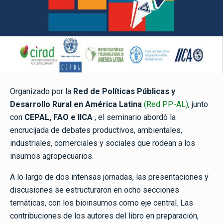
Organizado por la
Red de Políticas Públicas y
Desarrollo Rural en América Latina
(Red PP-AL)
, junto
con
CEPAL, FAO e IICA
, el seminario abordó la
encrucijada de debates productivos, ambientales,
industriales, comerciales y sociales que rodean a los
insumos agropecuarios.
A lo largo de dos intensas jornadas, las presentaciones y
discusiones se estructuraron en ocho secciones
temáticas, con los bioinsumos como eje central. Las
contribuciones de los autores del libro en preparación,