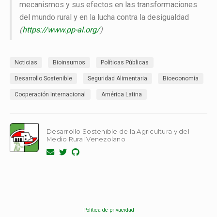
mecanismos y sus efectos en las transformaciones
del mundo rural y en la lucha contra la desigualdad
(
https://www.pp-al.org/
)
Noticias
Bioinsumos
Políticas Públicas
Desarrollo Sostenible
Seguridad Alimentaria
Bioeconomía
Cooperación Internacional
América Latina
Desarrollo Sostenible de la Agricultura y del
Medio Rural Venezolano
Política de privacidad