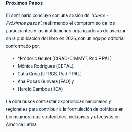
Próximos Pasos
El seminario concluyó con una sesión de
“Cierre -
Próximos pasos”
, reafirmando el compromiso de los
participantes y las instituciones organizadoras de avanzar
en la publicación del libro en 2026, con un equipo editorial
conformado por:
*Frédéric Goulet (CIRAD/CIMMYT, Red PPAL),
Mônica Rodrigues (CEPAL),
Catia Grisa (UFRGS, Red PPAL),
Ana Posas Guevara (FAO) y
Harold Gamboa (IICA).
La obra busca contrastar experiencias nacionales y
regionales para contribuir a la formulación de políticas en
bioinsumos más sostenibles, inclusivas y efectivas en
América Latina.