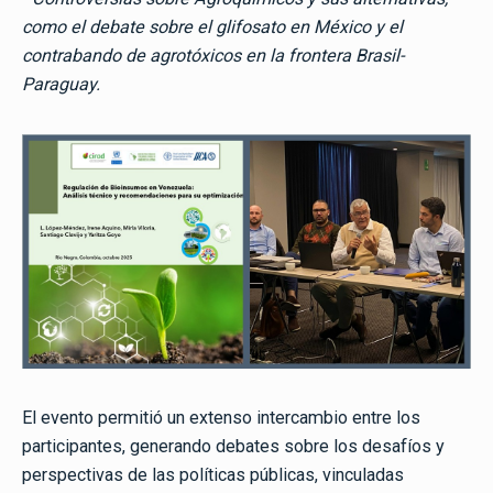
como el debate sobre el glifosato en México y el
contrabando de agrotóxicos en la frontera Brasil-
Paraguay.
El evento permitió un extenso intercambio entre los
participantes, generando debates sobre los desafíos y
perspectivas de las políticas públicas, vinculadas