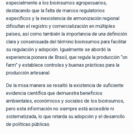
especialmente a los bioinsumos agropecuarios,
destacando que la falta de marcos regulatorios
específicos y la inexistencia de armonización regional
dificultan el registro y comercialización en múltiples
países, así como también la importancia de una definición
clara y consensuada del término bioinsumos para facilitar
su regulación y adopción. Igualmente se abordó la
experiencia pionera de Brasil, que regula la producción “on
farm” y establece controles y buenas prácticas para la
producción artesanal.
De la misa manera se resaltó la existencia de suficiente
evidencia científica que demuestra beneficios
ambientales, económicos y sociales de los bioinsumos,
pero esta información no siempre está accesible ni
sistematizada, lo que retarda su adopción y el desarrollo
de políticas públicas.