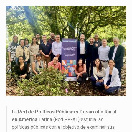
La
Red de Políticas Públicas y Desarrollo Rural
en América Latina
(Red PP-AL) estudia las
políticas públicas con el objetivo de examinar sus