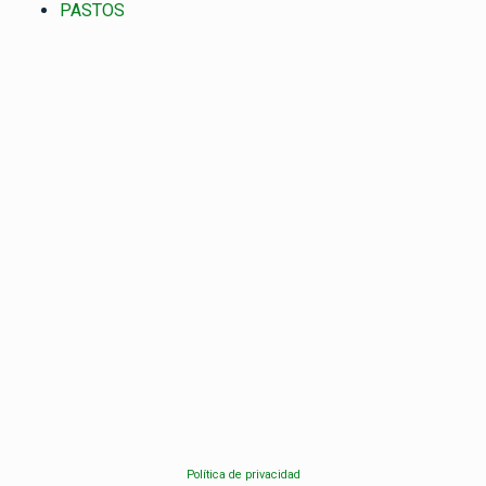
PASTOS
Política de privacidad