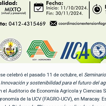
 se celebró el pasado 11 de octubre, el
Seminario
Innovación y sostenibilidad para el futuro del ag
en el Auditorio de Economía Agrícola y Ciencias S
gronomía de la UCV (FAGRO-UCV), en Maracay. Es