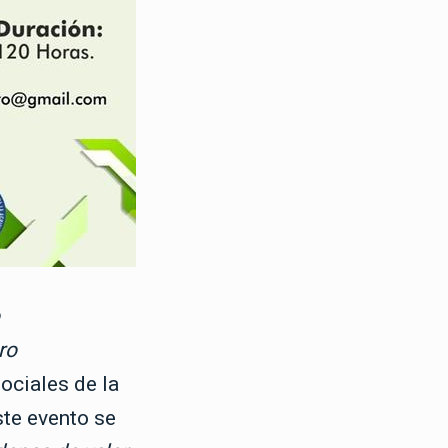
ro
ociales de la
te evento se