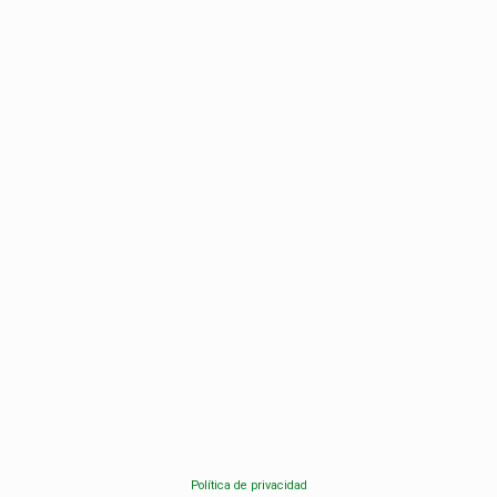
Política de privacidad