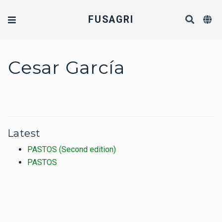
FUSAGRI
Cesar García
Latest
PASTOS (Second edition)
PASTOS