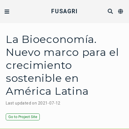
FUSAGRI
La Bioeconomía.
Nuevo marco para el
crecimiento
sostenible en
América Latina
Last updated on 2021-07-12
Go to Project Site