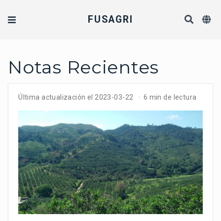
FUSAGRI
Notas Recientes
Última actualización el 2023-03-22
6 min de lectura