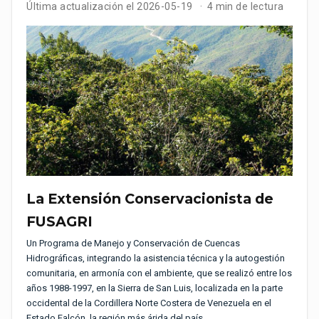
Última actualización el 2026-05-19
4 min de lectura
La Extensión Conservacionista de
FUSAGRI
Un Programa de Manejo y Conservación de Cuencas
Hidrográficas, integrando la asistencia técnica y la autogestión
comunitaria, en armonía con el ambiente, que se realizó entre los
años 1988-1997, en la Sierra de San Luis, localizada en la parte
occidental de la Cordillera Norte Costera de Venezuela en el
Estado Falcón, la región más árida del país.