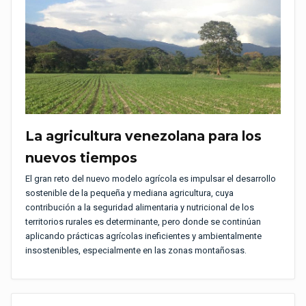
La agricultura venezolana para los
nuevos tiempos
El gran reto del nuevo modelo agrícola es impulsar el desarrollo
sostenible de la pequeña y mediana agricultura, cuya
contribución a la seguridad alimentaria y nutricional de los
territorios rurales es determinante, pero donde se continúan
aplicando prácticas agrícolas ineficientes y ambientalmente
insostenibles, especialmente en las zonas montañosas.