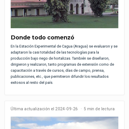
Donde todo comenzó
En la Estación Experimental de Cagua (Aragua) se evaluaron y se
adaptaron la casi totalidad de las tecnologías para la
producción bajo riego de hortalizas. También se diseñaron,
dirigieron y realizaron, tanto programas de extensión como de
capacitación a través de cursos, días de campo, prensa,
publicaciones, etc., que permitieron difundir los resultados
exitosos al resto del país.
Última actualización el 2024-09-26
5 min de lectura