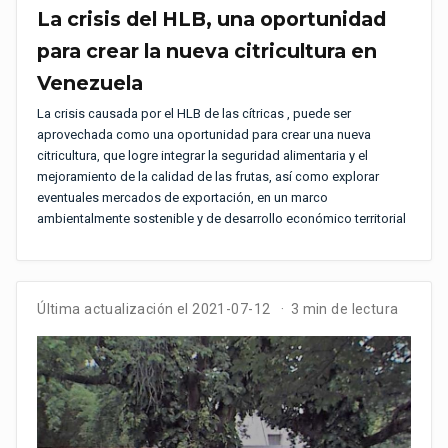
La crisis del HLB, una oportunidad
para crear la nueva citricultura en
Venezuela
La crisis causada por el HLB de las cítricas , puede ser
aprovechada como una oportunidad para crear una nueva
citricultura, que logre integrar la seguridad alimentaria y el
mejoramiento de la calidad de las frutas, así como explorar
eventuales mercados de exportación, en un marco
ambientalmente sostenible y de desarrollo económico territorial
Última actualización el 2021-07-12
3 min de lectura