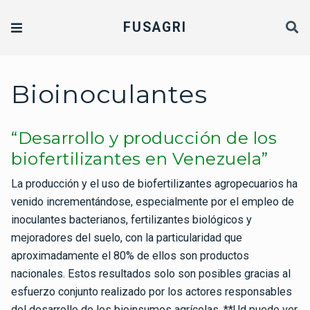
FUSAGRI
Bioinoculantes
“Desarrollo y producción de los
biofertilizantes en Venezuela”
La producción y el uso de biofertilizantes agropecuarios ha
venido incrementándose, especialmente por el empleo de
inoculantes bacterianos, fertilizantes biológicos y
mejoradores del suelo, con la particularidad que
aproximadamente el 80% de ellos son productos
nacionales. Estos resultados solo son posibles gracias al
esfuerzo conjunto realizado por los actores responsables
del desarrollo de los bioinsumos agrícolas. **Ud puede ver