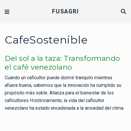
FUSAGRI
CafeSostenible
Del sol a la taza: Transformando
el café venezolano
Cuando un caficultor puede dormir tranquilo mientras
afuera truena, sabemos que la innovación ha cumplido su
propósito más noble. Alianza para el bienestar de los
caficultores Históricamente, la vida del caficultor
venezolano ha estado encadenada a la ansiedad del clima.