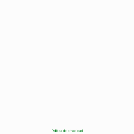
Política de privacidad