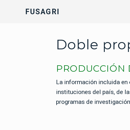
FUSAGRI
Doble pro
PRODUCCIÓN 
La información incluida en 
instituciones del país, de 
programas de investigación 