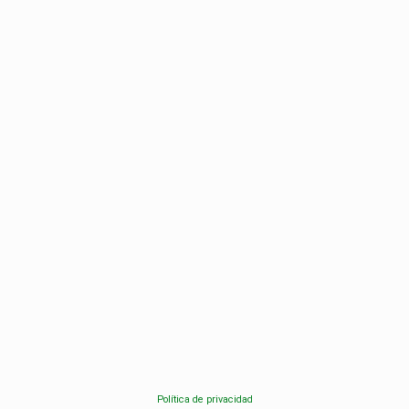
Política de privacidad