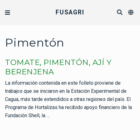
FUSAGRI
Pimentón
TOMATE, PIMENTÓN, AJÍ Y
BERENJENA
La información contenida en este folleto proviene de
trabajos que se iniciaron en la Estación Experimental de
Cagua, más tarde extendidos a otras regiones del país. El
Programa de Hortalizas ha recibido apoyo financiero de la
Fundación Shell, la …