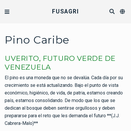
FUSAGRI
Pino Caribe
UVERITO, FUTURO VERDE DE
VENEZUELA
El pino es una moneda que no se devalúa. Cada día por su
crecimiento se está actualizando. Bajo el punto de vista
económico, higiénico, de vida, de patria, estamos creando
país, estamos consolidando. De modo que los que se
dedican al bosque deben sentirse orgullosos y deben
prepararse para el reto que les demanda el futuro **(J.J.
Cabrera-Malo)**