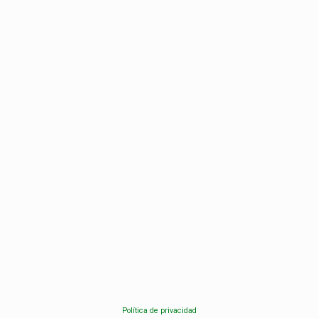
Política de privacidad