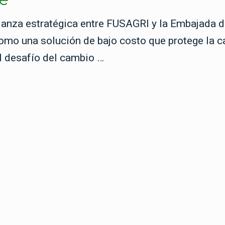
ianza estratégica entre FUSAGRI y la Embajada d
mo una solución de bajo costo que protege la ca
el desafío del cambio …