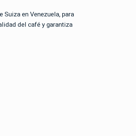
e Suiza en Venezuela, para
lidad del café y garantiza